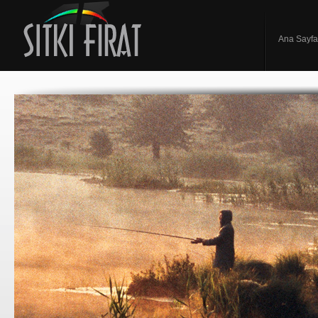
Ana Sayfa